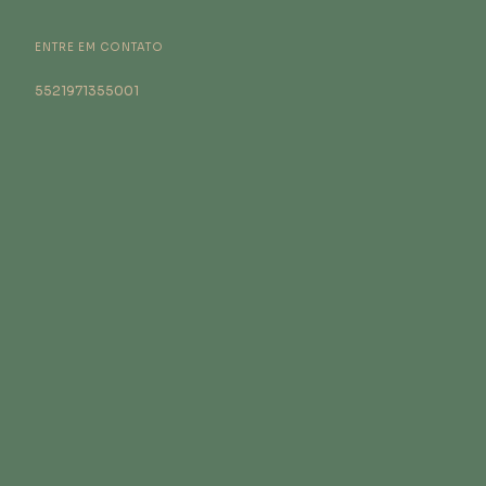
ENTRE EM CONTATO
5521971355001