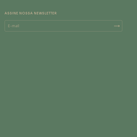
ASSINE NOSSA NEWSLETTER