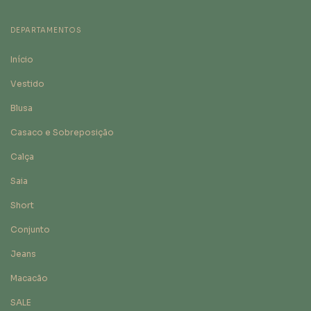
DEPARTAMENTOS
Início
Vestido
Blusa
Casaco e Sobreposição
Calça
Saia
Short
Conjunto
Jeans
Macacão
SALE