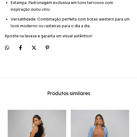
Estampa: Padronagem exclusiva em tons terrosos com
inspiração
boho chic
.
Versatilidade: Combinação perfeita com botas western para um
look moderno ou rasteiras para o dia a dia.
Aposte na leveza e garanta um visual autêntico!
Produtos similares