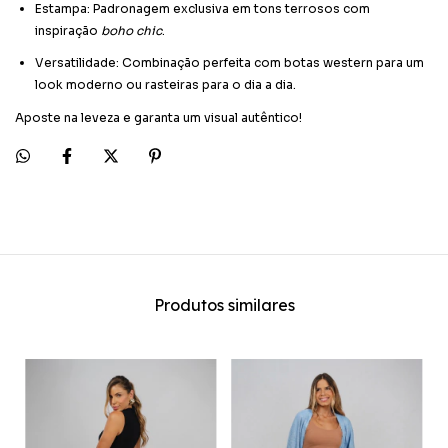
Estampa: Padronagem exclusiva em tons terrosos com
inspiração
boho chic
.
Versatilidade: Combinação perfeita com botas western para um
look moderno ou rasteiras para o dia a dia.
Aposte na leveza e garanta um visual autêntico!
Produtos similares