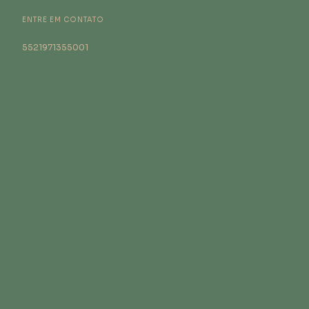
ENTRE EM CONTATO
5521971355001