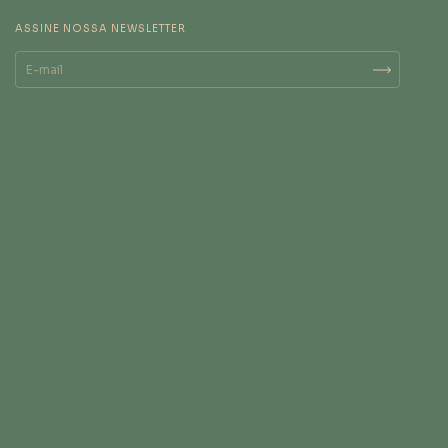
ASSINE NOSSA NEWSLETTER