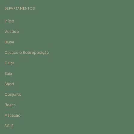
DEPARTAMENTOS
Início
Vestido
Blusa
Casaco e Sobreposição
Calça
Saia
Short
Conjunto
Jeans
Macacão
SALE