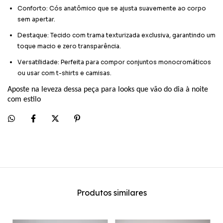
Conforto: Cós anatômico que se ajusta suavemente ao corpo
sem apertar.
Destaque: Tecido com trama texturizada exclusiva, garantindo um
toque macio e zero transparência.
Versatilidade: Perfeita para compor conjuntos monocromáticos
ou usar com t-shirts e camisas.
Aposte na leveza dessa peça para looks que vão do dia à noite
com estilo
Produtos similares